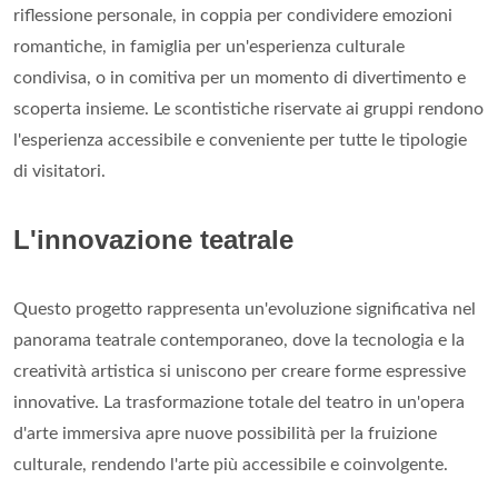
riflessione personale, in coppia per condividere emozioni
romantiche, in famiglia per un'esperienza culturale
condivisa, o in comitiva per un momento di divertimento e
scoperta insieme. Le scontistiche riservate ai gruppi rendono
l'esperienza accessibile e conveniente per tutte le tipologie
di visitatori.
L'innovazione teatrale
Questo progetto rappresenta un'evoluzione significativa nel
panorama teatrale contemporaneo, dove la tecnologia e la
creatività artistica si uniscono per creare forme espressive
innovative. La trasformazione totale del teatro in un'opera
d'arte immersiva apre nuove possibilità per la fruizione
culturale, rendendo l'arte più accessibile e coinvolgente.