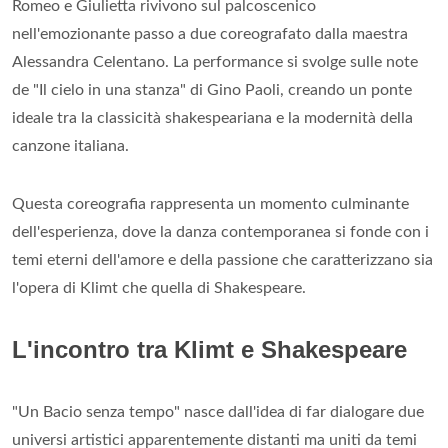
Romeo e Giulietta rivivono sul palcoscenico
nell'emozionante passo a due coreografato dalla maestra
Alessandra Celentano. La performance si svolge sulle note
de "Il cielo in una stanza" di Gino Paoli, creando un ponte
ideale tra la classicità shakespeariana e la modernità della
canzone italiana.
Questa coreografia rappresenta un momento culminante
dell'esperienza, dove la danza contemporanea si fonde con i
temi eterni dell'amore e della passione che caratterizzano sia
l'opera di Klimt che quella di Shakespeare.
L'incontro tra Klimt e Shakespeare
"Un Bacio senza tempo" nasce dall'idea di far dialogare due
universi artistici apparentemente distanti ma uniti da temi