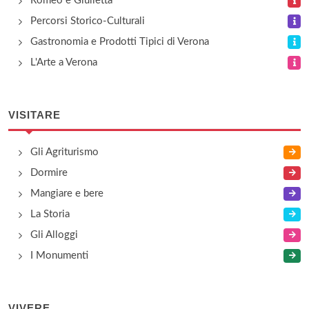
Romeo e Giulietta
Percorsi Storico-Culturali
Gastronomia e Prodotti Tipici di Verona
L'Arte a Verona
VISITARE
Gli Agriturismo
Dormire
Mangiare e bere
La Storia
Gli Alloggi
I Monumenti
VIVERE