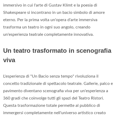
immersivo in cui l'arte di Gustav Klimt e la poesia di
Shakespeare si incontrano in un bacio simbolo di amore
eterno. Per la prima volta un'opera d'arte immersiva
trasforma un teatro in ogni suo angolo, creando
un'esperienza teatrale completamente innovativa.
Un teatro trasformato in scenografia
viva
L'esperienza di "Un Bacio senza tempo" rivoluziona il
concetto tradizionale di spettacolo teatrale. Gallerie, palco e
pavimento diventano scenografia viva per un'esperienza a
360 gradi che coinvolge tutti gli spazi del Teatro Ristori.
Questa trasformazione totale permette al pubblico di
immergersi completamente nell'universo artistico creato