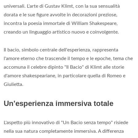
universali. L'arte di Gustav Klimt, con la sua sensualità
dorata e le sue figure avvolte in decorazioni preziose,
incontra la poesia immortale di William Shakespeare,
creando un linguaggio artistico nuovo e coinvolgente.
Il bacio, simbolo centrale dell'esperienza, rappresenta
l'amore eterno che trascende il tempo e le epoche, tema che
accomuna il celebre dipinto "Il Bacio" di Klimt alle storie
d'amore shakespeariane, in particolare quella di Romeo e
Giulietta.
Un'esperienza immersiva totale
L'aspetto più innovativo di "Un Bacio senza tempo" risiede
nella sua natura completamente immersiva. A differenza