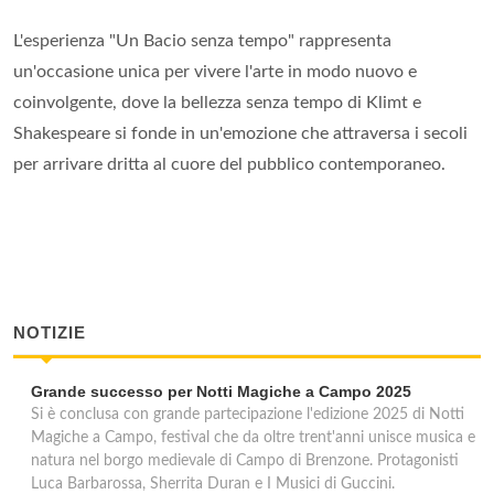
L'esperienza "Un Bacio senza tempo" rappresenta
un'occasione unica per vivere l'arte in modo nuovo e
coinvolgente, dove la bellezza senza tempo di Klimt e
Shakespeare si fonde in un'emozione che attraversa i secoli
per arrivare dritta al cuore del pubblico contemporaneo.
NOTIZIE
Grande successo per Notti Magiche a Campo 2025
Si è conclusa con grande partecipazione l'edizione 2025 di Notti
Magiche a Campo, festival che da oltre trent'anni unisce musica e
natura nel borgo medievale di Campo di Brenzone. Protagonisti
Luca Barbarossa, Sherrita Duran e I Musici di Guccini.