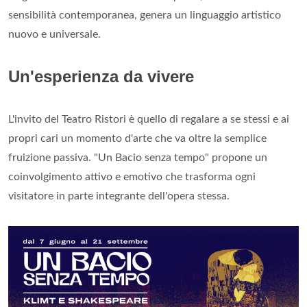
sensibilità contemporanea, genera un linguaggio artistico
nuovo e universale.
Un'esperienza da vivere
L'invito del Teatro Ristori è quello di regalare a se stessi e ai
propri cari un momento d'arte che va oltre la semplice
fruizione passiva. "Un Bacio senza tempo" propone un
coinvolgimento attivo e emotivo che trasforma ogni
visitatore in parte integrante dell'opera stessa.