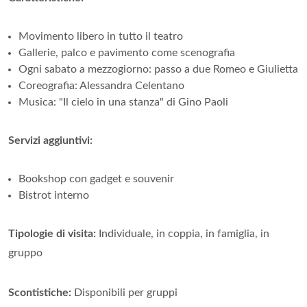
Movimento libero in tutto il teatro
Gallerie, palco e pavimento come scenografia
Ogni sabato a mezzogiorno: passo a due Romeo e Giulietta
Coreografia: Alessandra Celentano
Musica: "Il cielo in una stanza" di Gino Paoli
Servizi aggiuntivi:
Bookshop con gadget e souvenir
Bistrot interno
Tipologie di visita:
Individuale, in coppia, in famiglia, in
gruppo
Scontistiche:
Disponibili per gruppi