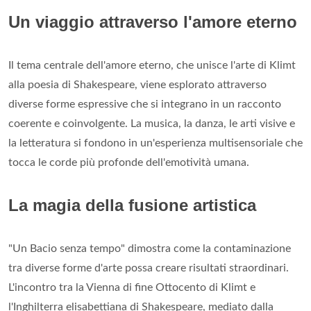
Un viaggio attraverso l'amore eterno
Il tema centrale dell'amore eterno, che unisce l'arte di Klimt
alla poesia di Shakespeare, viene esplorato attraverso
diverse forme espressive che si integrano in un racconto
coerente e coinvolgente. La musica, la danza, le arti visive e
la letteratura si fondono in un'esperienza multisensoriale che
tocca le corde più profonde dell'emotività umana.
La magia della fusione artistica
"Un Bacio senza tempo" dimostra come la contaminazione
tra diverse forme d'arte possa creare risultati straordinari.
L'incontro tra la Vienna di fine Ottocento di Klimt e
l'Inghilterra elisabettiana di Shakespeare, mediato dalla