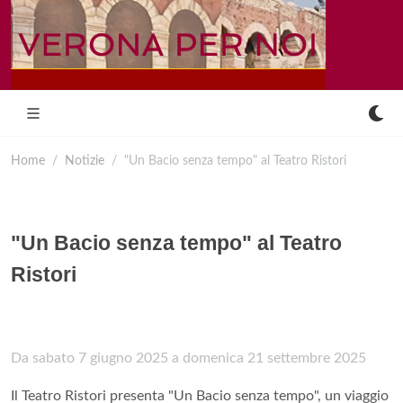
Home
Notizie
"Un Bacio senza tempo" al Teatro Ristori
"Un Bacio senza tempo" al Teatro
Ristori
Da sabato 7 giugno 2025 a domenica 21 settembre 2025
Il Teatro Ristori presenta "Un Bacio senza tempo", un viaggio