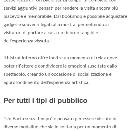
L'esperienza di "Un Bacio senza tempo" si completa con
servizi aggiuntivi pensati per rendere la visita ancora più
piacevole e memorabile. Dal bookshop è possibile acquistare
gadget e souvenir legati alla mostra, permettendo ai
visitatori di portare a casa un ricordo tangibile
dell'esperienza vissuta.
Il bistrot interno offre inoltre un momento di relax dove
poter riflettere e condividere le emozioni suscitate dallo
spettacolo, creando un'occasione di socializzazione e
approfondimento dell'esperienza artistica.
Per tutti i tipi di pubblico
"Un Bacio senza tempo" è pensato per essere vissuto in
diverse modalità: che sia in solitaria per un momento di