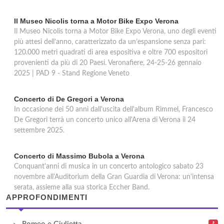
Il Museo Nicolis torna a Motor Bike Expo Verona
Il Museo Nicolis torna a Motor Bike Expo Verona, uno degli eventi
più attesi dell’anno, caratterizzato da un’espansione senza pari:
120.000 metri quadrati di area espositiva e oltre 700 espositori
provenienti da più di 20 Paesi. Veronafiere, 24-25-26 gennaio
2025 | PAD 9 - Stand Regione Veneto
Concerto di De Gregori a Verona
In occasione dei 50 anni dall'uscita dell'album Rimmel, Francesco
De Gregori terrà un concerto unico all'Arena di Verona il 24
settembre 2025.
Concerto di Massimo Bubola a Verona
Conquant'anni di musica in un concerto antologico sabato 23
novembre all'Auditorium della Gran Guardia di Verona: un'intensa
serata, assieme alla sua storica Eccher Band.
APPROFONDIMENTI