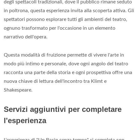
degli spettacoli tradizionali, dove il pubblico rimane seduto
in poltrona, questa esperienza invita alla scoperta attiva. Gli
spettatori possono esplorare tutti gli ambienti del teatro,
ognuno trasformato per l'occasione in un elemento
narrativo dell'opera.
Questa modalità di fruizione permette di vivere l'arte in
modo più intimo e personale, dove ogni angolo del teatro
racconta una parte della storia e ogni prospettiva offre una
nuova chiave di lettura dell'incontro tra Klimt e
Shakespeare.
Servizi aggiuntivi per completare
l'esperienza