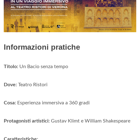
Informazioni pratiche
Titolo:
Un Bacio senza tempo
Dove:
Teatro Ristori
Cosa:
Esperienza immersiva a 360 gradi
Protagonisti artistici:
Gustav Klimt e William Shakespeare
Caratteristiche: