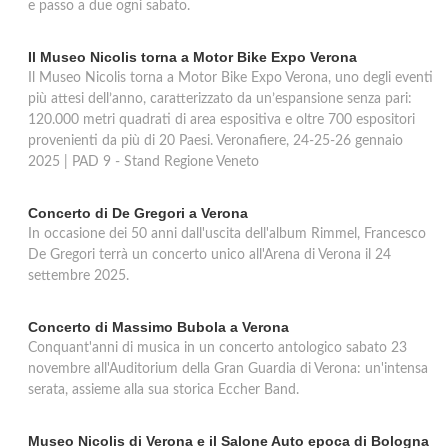
e passo a due ogni sabato.
Il Museo Nicolis torna a Motor Bike Expo Verona
Il Museo Nicolis torna a Motor Bike Expo Verona, uno degli eventi
più attesi dell’anno, caratterizzato da un’espansione senza pari:
120.000 metri quadrati di area espositiva e oltre 700 espositori
provenienti da più di 20 Paesi. Veronafiere, 24-25-26 gennaio
2025 | PAD 9 - Stand Regione Veneto
Concerto di De Gregori a Verona
In occasione dei 50 anni dall'uscita dell'album Rimmel, Francesco
De Gregori terrà un concerto unico all'Arena di Verona il 24
settembre 2025.
Concerto di Massimo Bubola a Verona
Conquant'anni di musica in un concerto antologico sabato 23
novembre all'Auditorium della Gran Guardia di Verona: un'intensa
serata, assieme alla sua storica Eccher Band.
Museo Nicolis di Verona e il Salone Auto epoca di Bologna