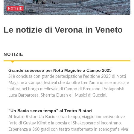
NOTIZIE
Le notizie di Verona in Veneto
NOTIZIE
Grande successo per Notti Magiche a Campo 2025
Si è conclusa con grande partecipazione l'edizione 2025 di Notti
Magiche a Campo, festival che da oltre trent'anni unisce musica e
natura nel borgo medievale di Campo di Brenzone. Protagonisti
Luca Barbarossa, Sherrita Duran e I Musici di Guccini.
"Un Bacio senza tempo" al Teatro Ristori
Al Teatro Ristori Un Bacio senza tempo, viaggio immersivo dove
l'arte di Gustav Klimt e la poesia di Shakespeare si incontrano.
Esperienza a 360 gradi con teatro trasformato in scenografia viva