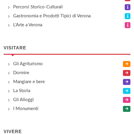
Percorsi Storico-Culturali
Gastronomia e Prodotti Tipici di Verona
L'Arte a Verona
VISITARE
Gli Agriturismo
Dormire
Mangiare e bere
La Storia
Gli Alloggi
I Monumenti
VIVERE