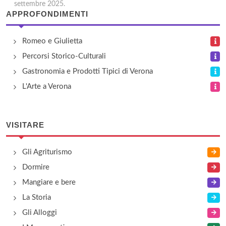
settembre 2025.
APPROFONDIMENTI
Romeo e Giulietta
Percorsi Storico-Culturali
Gastronomia e Prodotti Tipici di Verona
L'Arte a Verona
VISITARE
Gli Agriturismo
Dormire
Mangiare e bere
La Storia
Gli Alloggi