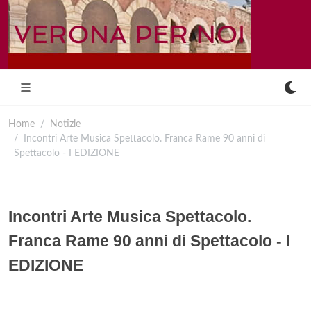
Home
Notizie
Incontri Arte Musica Spettacolo. Franca Rame 90 anni di
Spettacolo - I EDIZIONE
Incontri Arte Musica Spettacolo.
Franca Rame 90 anni di Spettacolo - I
EDIZIONE