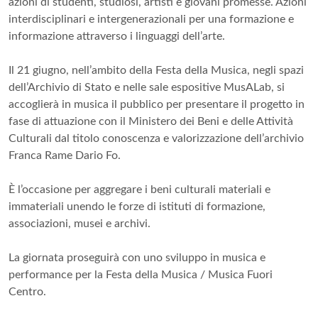
azioni di studenti, studiosi, artisti e giovani promesse. Azioni
interdisciplinari e intergenerazionali per una formazione e
informazione attraverso i linguaggi dell’arte.
Il 21 giugno, nell’ambito della Festa della Musica, negli spazi
dell’Archivio di Stato e nelle sale espositive MusALab, si
accoglierà in musica il pubblico per presentare il progetto in
fase di attuazione con il Ministero dei Beni e delle Attività
Culturali dal titolo conoscenza e valorizzazione dell’archivio
Franca Rame Dario Fo.
È l’occasione per aggregare i beni culturali materiali e
immateriali unendo le forze di istituti di formazione,
associazioni, musei e archivi.
La giornata proseguirà con uno sviluppo in musica e
performance per la Festa della Musica / Musica Fuori
Centro.