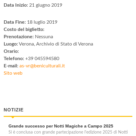
Data Inizio:
21 giugno 2019
Data Fine:
18 luglio 2019
Costo del biglietto:
Prenotazione:
Nessuna
Luogo:
Verona, Archivio di Stato di Verona
Orario:
Telefono:
+39 045594580
E-mail:
as-vr@beniculturali.it
Sito web
NOTIZIE
Grande successo per Notti Magiche a Campo 2025
Si è conclusa con grande partecipazione l'edizione 2025 di Notti