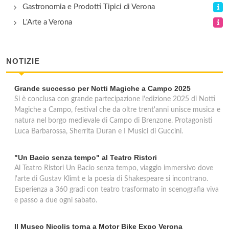
Gastronomia e Prodotti Tipici di Verona
L'Arte a Verona
NOTIZIE
Grande successo per Notti Magiche a Campo 2025
Si è conclusa con grande partecipazione l'edizione 2025 di Notti
Magiche a Campo, festival che da oltre trent'anni unisce musica e
natura nel borgo medievale di Campo di Brenzone. Protagonisti
Luca Barbarossa, Sherrita Duran e I Musici di Guccini.
"Un Bacio senza tempo" al Teatro Ristori
Al Teatro Ristori Un Bacio senza tempo, viaggio immersivo dove
l'arte di Gustav Klimt e la poesia di Shakespeare si incontrano.
Esperienza a 360 gradi con teatro trasformato in scenografia viva
e passo a due ogni sabato.
Il Museo Nicolis torna a Motor Bike Expo Verona