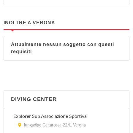
INOLTRE A VERONA
Attualmente nessun soggetto con questi
requisiti
DIVING CENTER
Explorer Sub Associazione Sportiva
lungadige Galtarossa 22/L, Verona