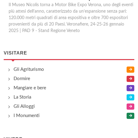
Il Museo Nicolis torna a Motor Bike Expo Verona, uno degli eventi
più attesi dell’anno, caratterizzato da un’espansione senza pari:
120.000 metri quadrati di area espositiva e oltre 700 espositori
provenienti da più di 20 Paesi. Veronafiere, 24-25-26 gennaio
2025 | PAD 9 - Stand Regione Veneto
VISITARE
Gli Agriturismo
Dormire
Mangiare e bere
La Storia
Gli Alloggi
I Monumenti