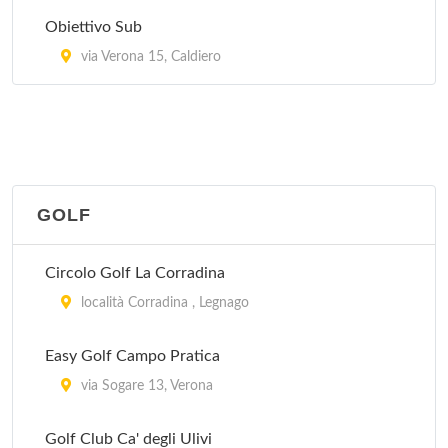
Obiettivo Sub
via Verona 15, Caldiero
GOLF
Circolo Golf La Corradina
località Corradina , Legnago
Easy Golf Campo Pratica
via Sogare 13, Verona
Golf Club Ca' degli Ulivi