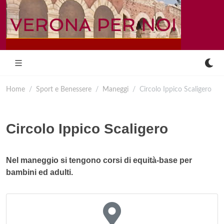
Home
Sport e Benessere
Maneggi
Circolo Ippico Scaligero
Circolo Ippico Scaligero
Nel maneggio si tengono corsi di equità-base per
bambini ed adulti.