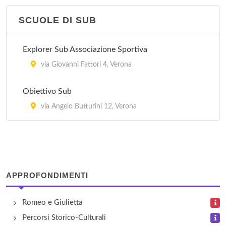
SCUOLE DI SUB
Explorer Sub Associazione Sportiva
via Giovanni Fattori 4, Verona
Obiettivo Sub
via Angelo Butturini 12, Verona
APPROFONDIMENTI
Romeo e Giulietta
Percorsi Storico-Culturali