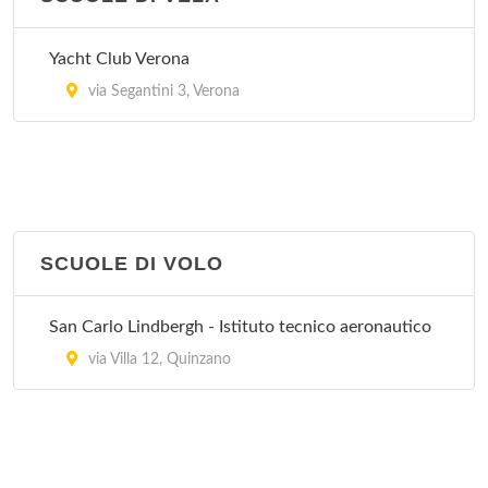
Yacht Club Verona
via Segantini 3, Verona
SCUOLE DI VOLO
San Carlo Lindbergh - Istituto tecnico aeronautico
via Villa 12, Quinzano