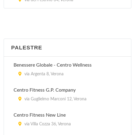
via del Pestrino 64, Verona
PALESTRE
Benessere Globale - Centro Wellness
via Argenta 8, Verona
Centro Fitness G.P. Company
via Guglielmo Marconi 12, Verona
Centro Fitness New Line
via Villa Cozza 36, Verona