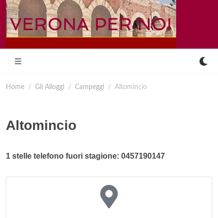
Home
Gli Alloggi
Campeggi
Altomincio
Altomincio
1 stelle telefono fuori stagione: 0457190147