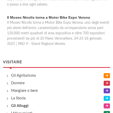
e passo a due ogni sabato.
Il Museo Nicolis torna a Motor Bike Expo Verona
Il Museo Nicolis torna a Motor Bike Expo Verona, uno degli eventi
più attesi dell’anno, caratterizzato da un’espansione senza pari:
120.000 metri quadrati di area espositiva e oltre 700 espositori
provenienti da più di 20 Paesi. Veronafiere, 24-25-26 gennaio
2025 | PAD 9 - Stand Regione Veneto
VISITARE
Gli Agriturismo
Dormire
Mangiare e bere
La Storia
Gli Alloggi