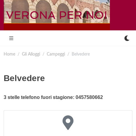
Home
Gli Alloggi
Campeggi
Belvedere
Belvedere
3 stelle telefono fuori stagione: 0457580662