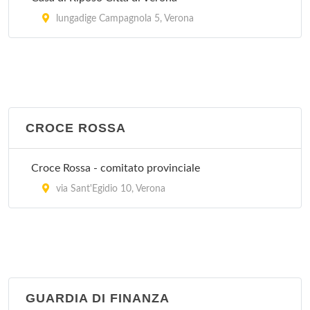
lungadige Campagnola 5, Verona
CROCE ROSSA
Croce Rossa - comitato provinciale
via Sant'Egidio 10, Verona
GUARDIA DI FINANZA