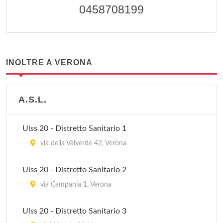
0458708199
INOLTRE A VERONA
A.S.L.
Ulss 20 - Distretto Sanitario 1
via della Valverde 42, Verona
Ulss 20 - Distretto Sanitario 2
via Campania 1, Verona
Ulss 20 - Distretto Sanitario 3