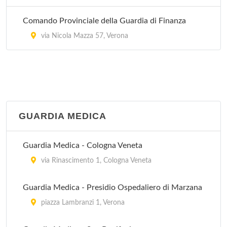
Comando Provinciale della Guardia di Finanza
via Nicola Mazza 57, Verona
GUARDIA MEDICA
Guardia Medica - Cologna Veneta
via Rinascimento 1, Cologna Veneta
Guardia Medica - Presidio Ospedaliero di Marzana
piazza Lambranzi 1, Verona