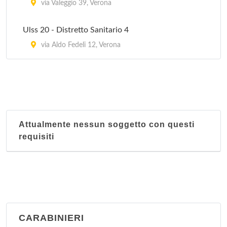
via Valeggio 39, Verona
Ulss 20 - Distretto Sanitario 4
via Aldo Fedeli 12, Verona
Attualmente nessun soggetto con questi
requisiti
CARABINIERI