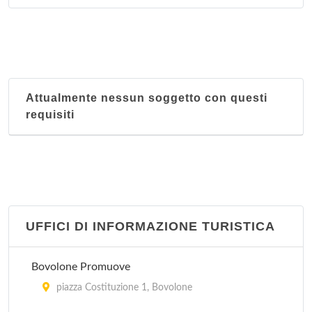
Attualmente nessun soggetto con questi
requisiti
UFFICI DI INFORMAZIONE TURISTICA
Bovolone Promuove
piazza Costituzione 1, Bovolone