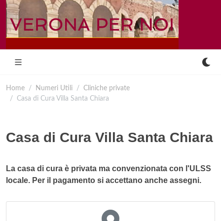
Home
Numeri Utili
Cliniche private
Casa di Cura Villa Santa Chiara
Casa di Cura Villa Santa Chiara
La casa di cura è privata ma convenzionata con l'ULSS
locale. Per il pagamento si accettano anche assegni.