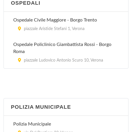
OSPEDALI
Ospedale Civile Maggiore - Borgo Trento
piazzale Aristide Stefani 1, Verona
Ospedale Policlinico Giambattista Rossi - Borgo
Roma
piazzale Ludovico Antonio Scuro 10, Verona
POLIZIA MUNICIPALE
Polizia Municipale