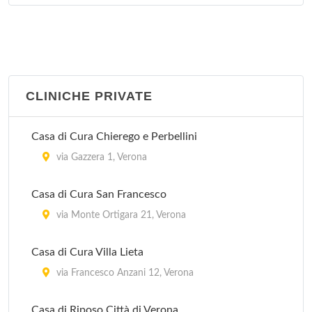
CLINICHE PRIVATE
Casa di Cura Chierego e Perbellini
via Gazzera 1, Verona
Casa di Cura San Francesco
via Monte Ortigara 21, Verona
Casa di Cura Villa Lieta
via Francesco Anzani 12, Verona
Casa di Riposo Città di Verona