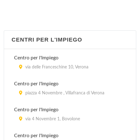
CENTRI PER L'IMPIEGO
Centro per l'Impiego
via delle Franceschine 10, Verona
Centro per l'Impiego
piazza 4 Novembre , Villafranca di Verona
Centro per l'Impiego
via 4 Novembre 1, Bovolone
Centro per l'Impiego