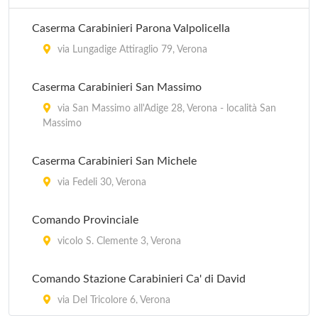
Caserma Carabinieri Parona Valpolicella
via Lungadige Attiraglio 79, Verona
Caserma Carabinieri San Massimo
via San Massimo all'Adige 28, Verona - località San
Massimo
Caserma Carabinieri San Michele
via Fedeli 30, Verona
Comando Provinciale
vicolo S. Clemente 3, Verona
Comando Stazione Carabinieri Ca' di David
via Del Tricolore 6, Verona