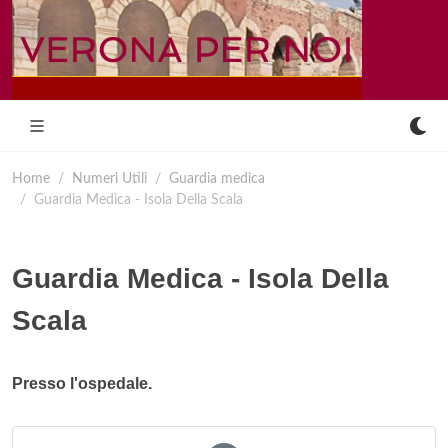
Home
Numeri Utili
Guardia medica
Guardia Medica - Isola Della Scala
Guardia Medica - Isola Della
Scala
Presso l'ospedale.