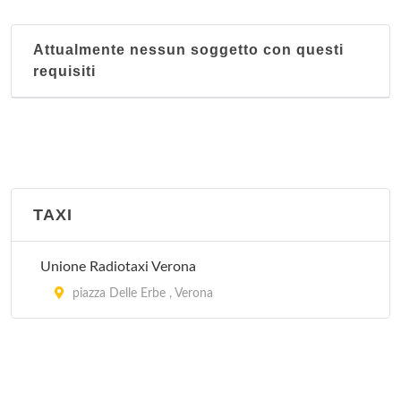
Attualmente nessun soggetto con questi
requisiti
TAXI
Unione Radiotaxi Verona
piazza Delle Erbe , Verona