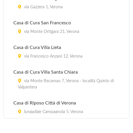
via Gazzera 1, Verona
Casa di Cura San Francesco
via Monte Ortigara 21, Verona
Casa di Cura Villa Lieta
via Francesco Anzani 12, Verona
Casa di Cura Villa Santa Chiara
via Monte Recamao 7, Verona - località Quinto di
Valpantera
Casa di Riposo Città di Verona
lungadige Campagnola 5, Verona