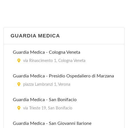
GUARDIA MEDICA
Guardia Medica - Cologna Veneta
via Rinascimento 1, Cologna Veneta
Guardia Medica - Presidio Ospedaliero di Marzana
piazza Lambranzi 1, Verona
Guardia Medica - San Bonifacio
via Trieste 19, San Bonifacio
Guardia Medica - San Giovanni Ilarione