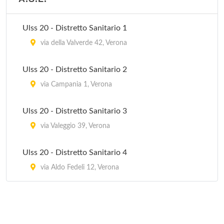
Ulss 20 - Distretto Sanitario 1
via della Valverde 42, Verona
Ulss 20 - Distretto Sanitario 2
via Campania 1, Verona
Ulss 20 - Distretto Sanitario 3
via Valeggio 39, Verona
Ulss 20 - Distretto Sanitario 4
via Aldo Fedeli 12, Verona