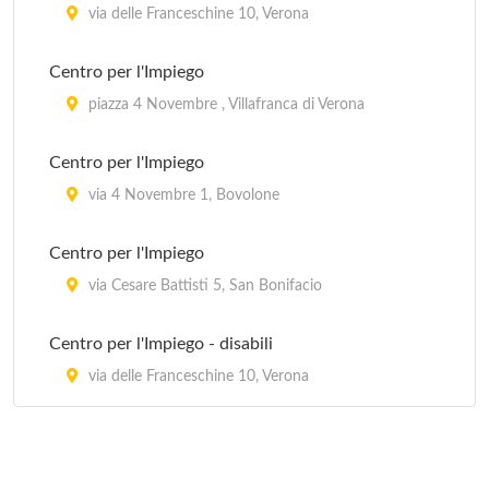
via delle Franceschine 10, Verona
Centro per l'Impiego
piazza 4 Novembre , Villafranca di Verona
Centro per l'Impiego
via 4 Novembre 1, Bovolone
Centro per l'Impiego
via Cesare Battisti 5, San Bonifacio
Centro per l'Impiego - disabili
via delle Franceschine 10, Verona