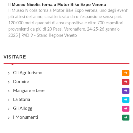
Il Museo Nicolis torna a Motor Bike Expo Verona
Il Museo Nicolis torna a Motor Bike Expo Verona, uno degli eventi
più attesi dell’anno, caratterizzato da un’espansione senza pari:
120.000 metri quadrati di area espositiva e oltre 700 espositori
provenienti da più di 20 Paesi. Veronafiere, 24-25-26 gennaio
2025 | PAD 9 - Stand Regione Veneto
VISITARE
Gli Agriturismo
Dormire
Mangiare e bere
La Storia
Gli Alloggi
I Monumenti