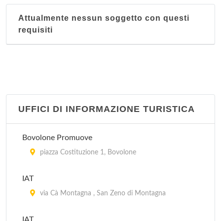
Attualmente nessun soggetto con questi
requisiti
UFFICI DI INFORMAZIONE TURISTICA
Bovolone Promuove
piazza Costituzione 1, Bovolone
IAT
via Cà Montagna , San Zeno di Montagna
IAT