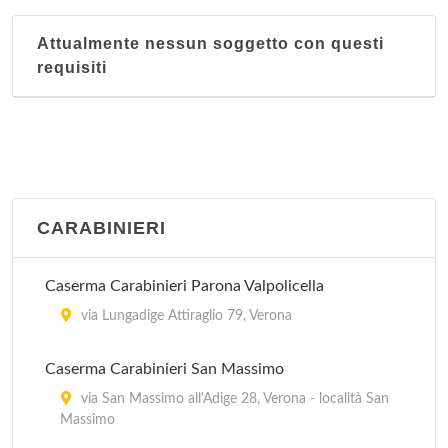
Attualmente nessun soggetto con questi
requisiti
CARABINIERI
Caserma Carabinieri Parona Valpolicella
via Lungadige Attiraglio 79, Verona
Caserma Carabinieri San Massimo
via San Massimo all'Adige 28, Verona - località San
Massimo