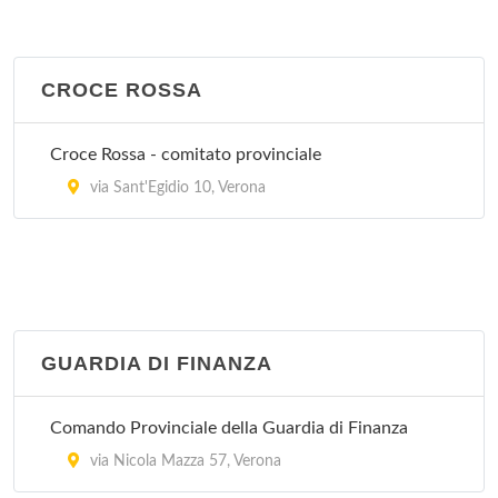
CROCE ROSSA
Croce Rossa - comitato provinciale
via Sant'Egidio 10, Verona
GUARDIA DI FINANZA
Comando Provinciale della Guardia di Finanza
via Nicola Mazza 57, Verona