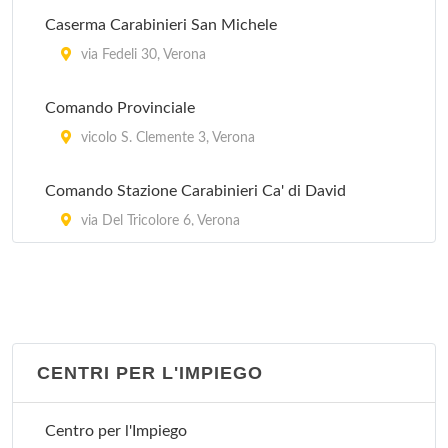
Caserma Carabinieri San Michele
via Fedeli 30, Verona
Comando Provinciale
vicolo S. Clemente 3, Verona
Comando Stazione Carabinieri Ca' di David
via Del Tricolore 6, Verona
CENTRI PER L'IMPIEGO
Centro per l'Impiego