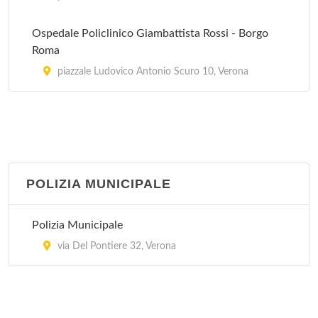
Ospedale Policlinico Giambattista Rossi - Borgo
Roma
piazzale Ludovico Antonio Scuro 10, Verona
POLIZIA MUNICIPALE
Polizia Municipale
via Del Pontiere 32, Verona